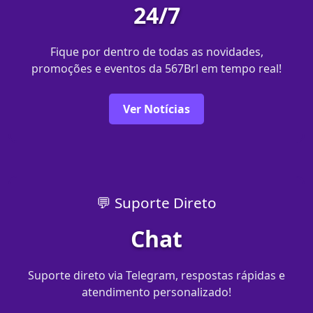
24/7
Fique por dentro de todas as novidades,
promoções e eventos da 567Brl em tempo real!
Ver Notícias
💬 Suporte Direto
Chat
Suporte direto via Telegram, respostas rápidas e
atendimento personalizado!