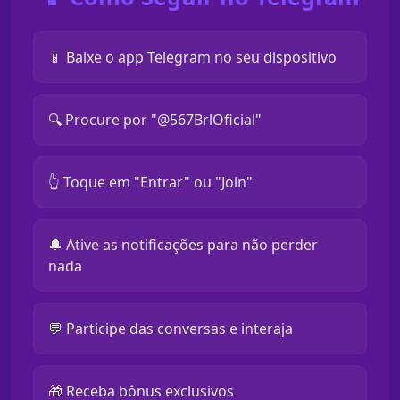
📱 Baixe o app Telegram no seu dispositivo
🔍 Procure por "@567BrlOficial"
👆 Toque em "Entrar" ou "Join"
🔔 Ative as notificações para não perder
nada
💬 Participe das conversas e interaja
🎁 Receba bônus exclusivos