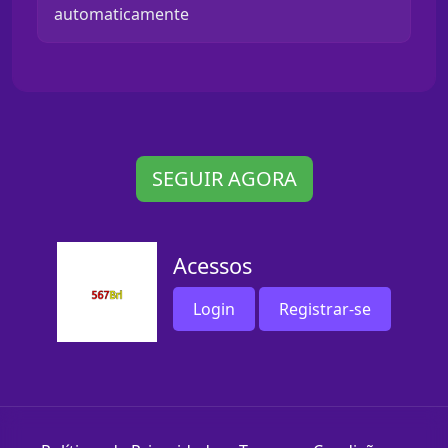
automaticamente
SEGUIR AGORA
Acessos
Login
Registrar-se