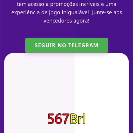
tem acesso a promoções incríveis e uma
experiência de jogo inigualável. Junte-se aos
vencedores agora!
SEGUIR NO TELEGRAM