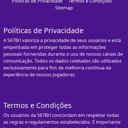
Políticas de Privacidade
Termos e Condições
Sitemap
Políticas de Privacidade
A 567Brl valoriza a privacidade de seus usuários e está
empenhada em proteger todas as informações
pessoais fornecidas durante o uso de nossos canais de
comunicação. Todos os dados coletados são utilizados
exclusivamente para fins de melhoria contínua da
experiência de nossos jogadores.
Termos e Condições
Os usuários da 567Brl concordam em respeitar todas
as regras e regulamentos estabelecidos. É importante