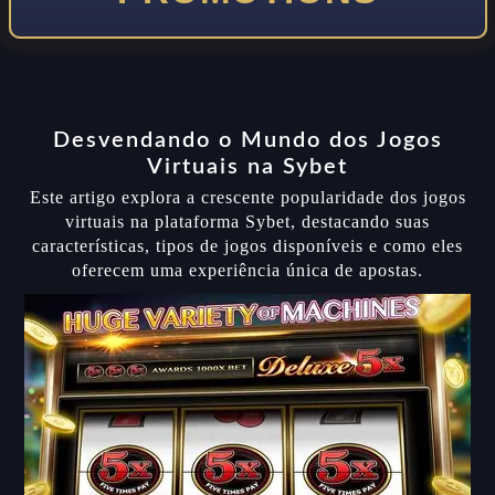
Desvendando o Mundo dos Jogos
Virtuais na Sybet
Este artigo explora a crescente popularidade dos jogos
virtuais na plataforma Sybet, destacando suas
características, tipos de jogos disponíveis e como eles
oferecem uma experiência única de apostas.