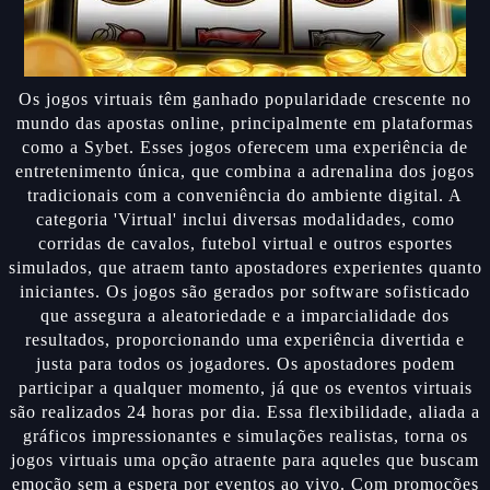
Os jogos virtuais têm ganhado popularidade crescente no
mundo das apostas online, principalmente em plataformas
como a Sybet. Esses jogos oferecem uma experiência de
entretenimento única, que combina a adrenalina dos jogos
tradicionais com a conveniência do ambiente digital. A
categoria 'Virtual' inclui diversas modalidades, como
corridas de cavalos, futebol virtual e outros esportes
simulados, que atraem tanto apostadores experientes quanto
iniciantes. Os jogos são gerados por software sofisticado
que assegura a aleatoriedade e a imparcialidade dos
resultados, proporcionando uma experiência divertida e
justa para todos os jogadores. Os apostadores podem
participar a qualquer momento, já que os eventos virtuais
são realizados 24 horas por dia. Essa flexibilidade, aliada a
gráficos impressionantes e simulações realistas, torna os
jogos virtuais uma opção atraente para aqueles que buscam
emoção sem a espera por eventos ao vivo. Com promoções